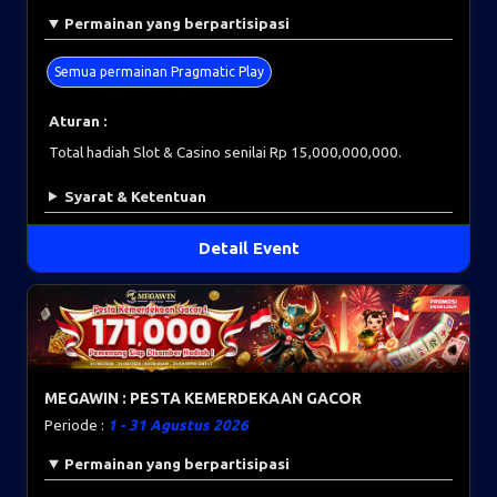
Permainan yang berpartisipasi
Semua permainan Pragmatic Play
Aturan :
Total hadiah Slot & Casino senilai Rp 15,000,000,000.
Syarat & Ketentuan
Detail Event
MEGAWIN : PESTA KEMERDEKAAN GACOR
Periode :
1 - 31 Agustus 2026
Permainan yang berpartisipasi