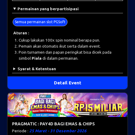
Permainan yang berpartisipasi
Semua permainan slot PGSoft
Aturan :
Cukup lakukan 100x spin nominal berapa pun.
Pemain akan otomatis ikut serta dalam event.
Poin turnamen dan papan peringkat bisa dicek pada
simbol
Piala
di dalam permainan.
Syarat & Ketentuan
Detail Event
PRAGMATIC : PAY4D BAGI EMAS & CHIPS
Periode :
25 Maret - 31 Desember 2026