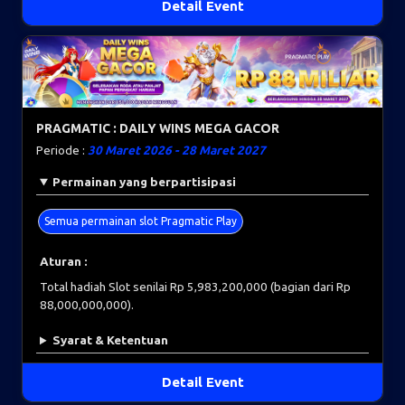
Detail Event
PRAGMATIC : DAILY WINS MEGA GACOR
Periode :
30 Maret 2026 - 28 Maret 2027
Permainan yang berpartisipasi
Semua permainan slot Pragmatic Play
Aturan :
Total hadiah Slot senilai Rp 5,983,200,000 (bagian dari Rp
88,000,000,000).
Syarat & Ketentuan
Detail Event